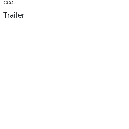
caos.
Trailer