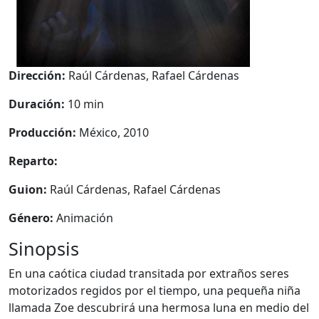
Dirección:
Raúl Cárdenas, Rafael Cárdenas
Duración:
10 min
Producción:
México, 2010
Reparto:
Guion:
Raúl Cárdenas, Rafael Cárdenas
Género:
Animación
Sinopsis
En una caótica ciudad transitada por extraños seres
motorizados regidos por el tiempo, una pequeña niña
llamada Zoe descubrirá una hermosa luna en medio del