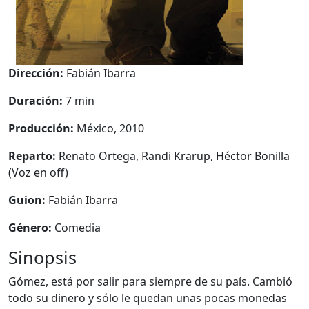
Dirección:
Fabián Ibarra
Duración:
7 min
Producción:
México, 2010
Reparto:
Renato Ortega, Randi Krarup, Héctor Bonilla
(Voz en off)
Guion:
Fabián Ibarra
Género:
Comedia
Sinopsis
Gómez, está por salir para siempre de su país. Cambió
todo su dinero y sólo le quedan unas pocas monedas