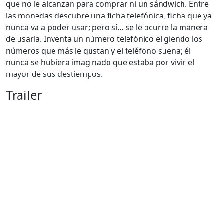
que no le alcanzan para comprar ni un sándwich. Entre
las monedas descubre una ficha telefónica, ficha que ya
nunca va a poder usar; pero sí… se le ocurre la manera
de usarla. Inventa un número telefónico eligiendo los
números que más le gustan y el teléfono suena; él
nunca se hubiera imaginado que estaba por vivir el
mayor de sus destiempos.
Trailer