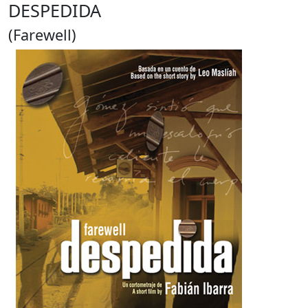
DESPEDIDA
(Farewell)