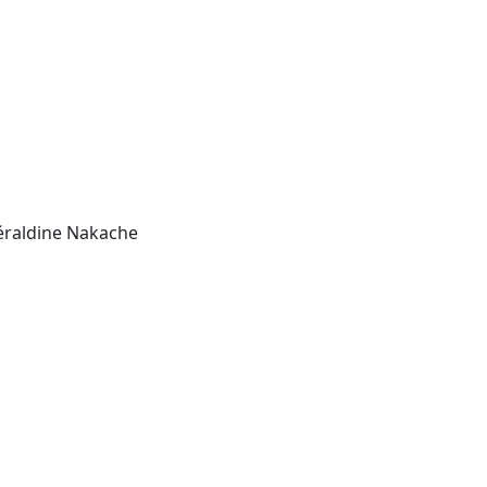
Géraldine Nakache