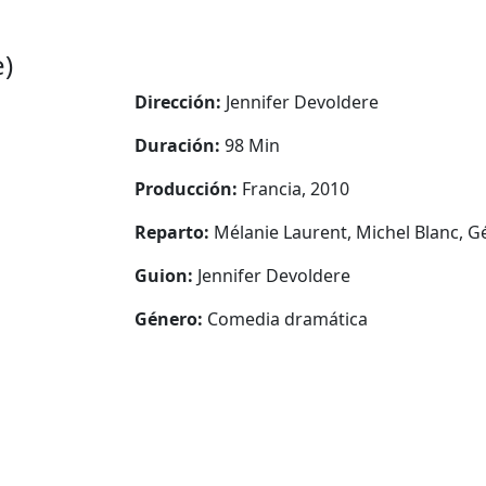
)
Dirección:
Jennifer Devoldere
Duración:
98 Min
Producción:
Francia, 2010
Reparto:
Mélanie Laurent, Michel Blanc, 
Guion:
Jennifer Devoldere
Género:
Comedia dramática