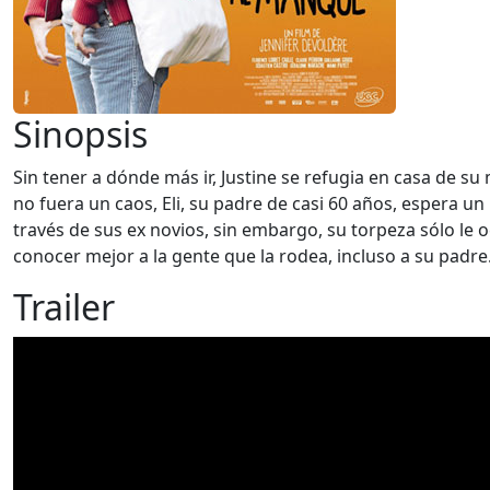
Sinopsis
Sin tener a dónde más ir, Justine se refugia en casa de 
no fuera un caos, Eli, su padre de casi 60 años, espera u
través de sus ex novios, sin embargo, su torpeza sólo le
conocer mejor a la gente que la rodea, incluso a su padre
Trailer