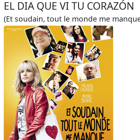
EL DIA QUE VI TU CORAZÓN
(Et soudain, tout le monde me manque