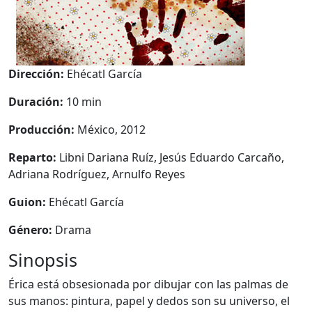
Dirección:
Ehécatl García
Duración:
10 min
Producción:
México, 2012
Reparto:
Libni Dariana Ruíz, Jesús Eduardo Carcaño,
Adriana Rodríguez, Arnulfo Reyes
Guion:
Ehécatl García
Género:
Drama
Sinopsis
Érica está obsesionada por dibujar con las palmas de
sus manos: pintura, papel y dedos son su universo, el