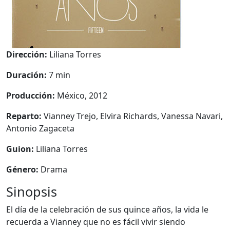
Dirección:
Liliana Torres
Duración:
7 min
Producción:
México, 2012
Reparto:
Vianney Trejo, Elvira Richards, Vanessa Navari,
Antonio Zagaceta
Guion:
Liliana Torres
Género:
Drama
Sinopsis
El día de la celebración de sus quince años, la vida le
recuerda a Vianney que no es fácil vivir siendo