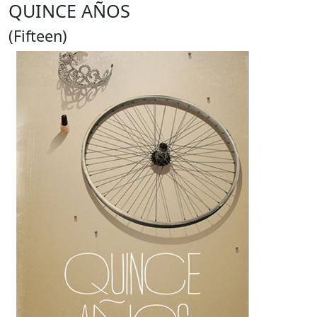
QUINCE AÑOS
(Fifteen)