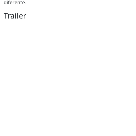
diferente.
Trailer