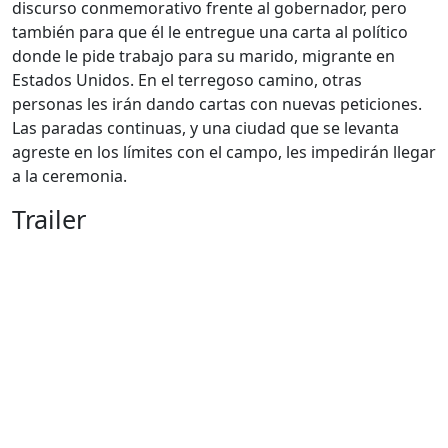
discurso conmemorativo frente al gobernador, pero
también para que él le entregue una carta al político
donde le pide trabajo para su marido, migrante en
Estados Unidos. En el terregoso camino, otras
personas les irán dando cartas con nuevas peticiones.
Las paradas continuas, y una ciudad que se levanta
agreste en los límites con el campo, les impedirán llegar
a la ceremonia.
Trailer