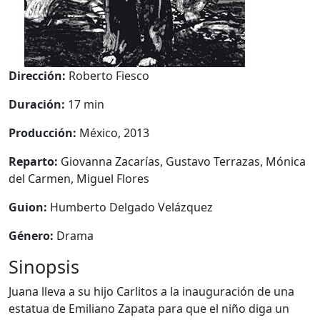
Dirección:
Roberto Fiesco
Duración:
17 min
Producción:
México, 2013
Reparto:
Giovanna Zacarías, Gustavo Terrazas, Mónica
del Carmen, Miguel Flores
Guion:
Humberto Delgado Velázquez
Género:
Drama
Sinopsis
Juana lleva a su hijo Carlitos a la inauguración de una
estatua de Emiliano Zapata para que el niño diga un