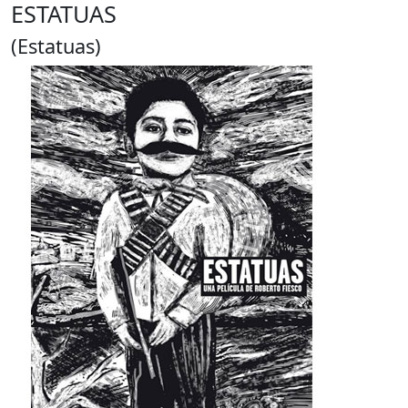
ESTATUAS
(Estatuas)