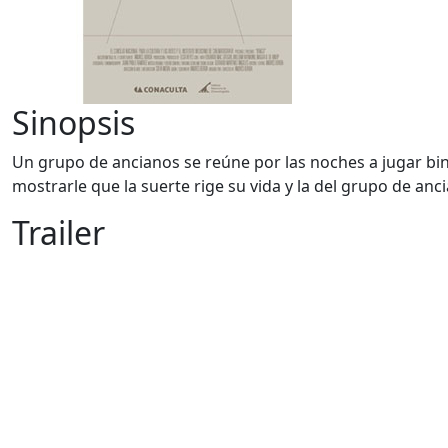
Sinopsis
Un grupo de ancianos se reúne por las noches a jugar bin
mostrarle que la suerte rige su vida y la del grupo de anc
Trailer