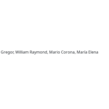
Gregor, William Raymond, Mario Corona, María Elena