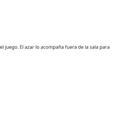
l juego. El azar lo acompaña fuera de la sala para