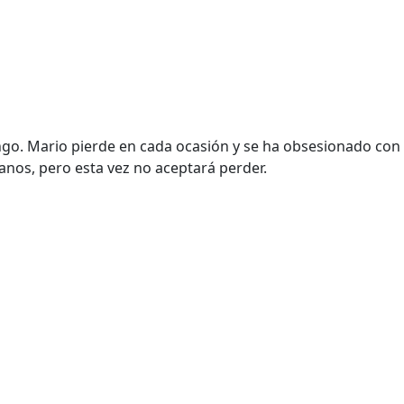
go. Mario pierde en cada ocasión y se ha obsesionado con e
ianos, pero esta vez no aceptará perder.