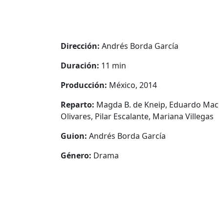
Dirección:
Andrés Borda García
Duración:
11 min
Producción:
México, 2014
Reparto:
Magda B. de Kneip, Eduardo Mac 
Olivares, Pilar Escalante, Mariana Villegas
Guion:
Andrés Borda García
Género:
Drama