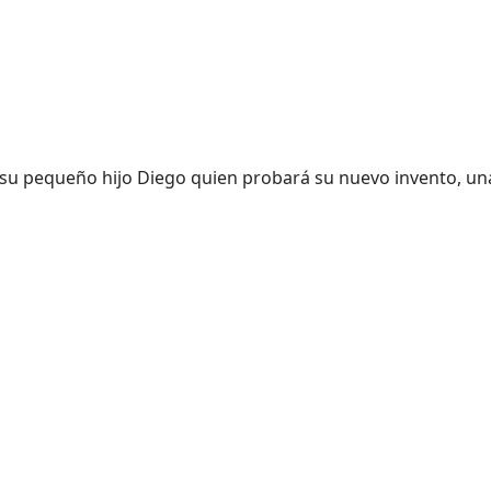
 su pequeño hijo Diego quien probará su nuevo invento, un