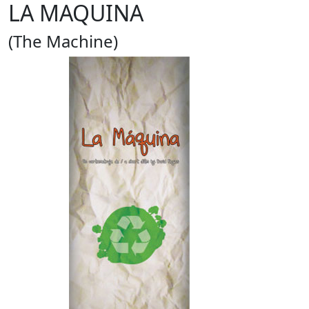
LA MAQUINA
(The Machine)