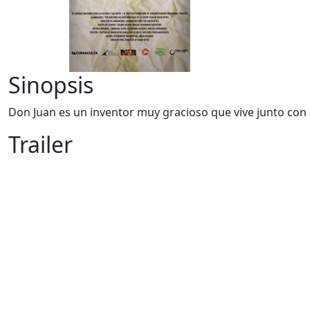
Sinopsis
Don Juan es un inventor muy gracioso que vive junto con
Trailer