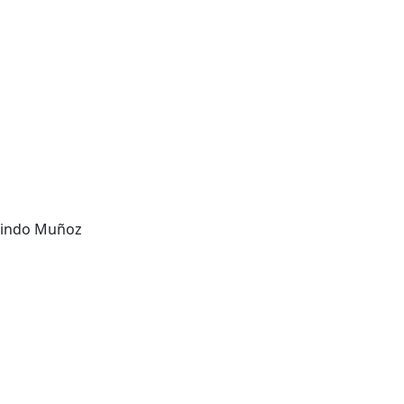
alindo Muñoz