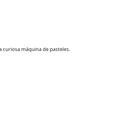
a curiosa máquina de pasteles.