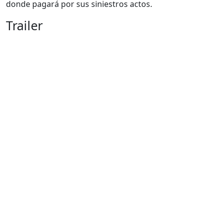
donde pagará por sus siniestros actos.
Trailer