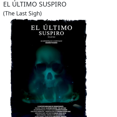
EL ÚLTIMO SUSPIRO
(The Last Sigh)