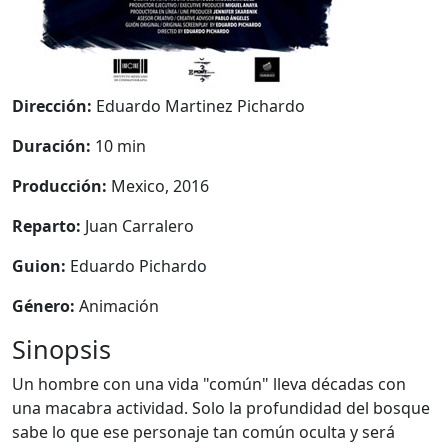
Dirección:
Eduardo Martinez Pichardo
Duración:
10 min
Producción:
Mexico, 2016
Reparto:
Juan Carralero
Guion:
Eduardo Pichardo
Género:
Animación
Sinopsis
Un hombre con una vida "común" lleva décadas con
una macabra actividad. Solo la profundidad del bosque
sabe lo que ese personaje tan común oculta y será