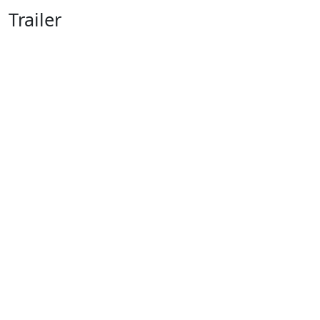
Trailer