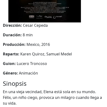
Dirección:
Cesar Cepeda
Duración:
8 min
Producción:
Mexico, 2016
Reparto:
Karen Quiroz, Samuel Medel
Guion:
Lucero Troncoso
Género:
Animación
Sinopsis
En una vieja vecindad, Elena está sola en su mundo.
Félix, un niño ciego, provoca un milagro cuando llega a
su vida.