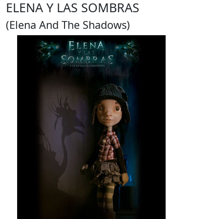
ELENA Y LAS SOMBRAS
(Elena And The Shadows)