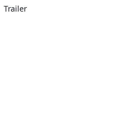
Trailer