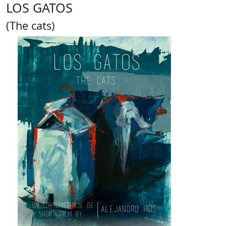
LOS GATOS
(The cats)