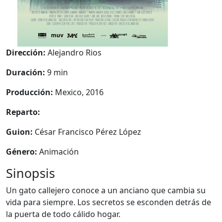
Dirección:
Alejandro Rios
Duración:
9 min
Producción:
Mexico, 2016
Reparto:
Guion:
César Francisco Pérez López
Género:
Animación
Sinopsis
Un gato callejero conoce a un anciano que cambia su
vida para siempre. Los secretos se esconden detrás de
la puerta de todo cálido hogar.