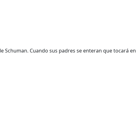
o de Schuman. Cuando sus padres se enteran que tocará en