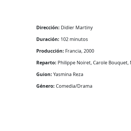
Dirección:
Didier Martiny
Duración:
102 minutos
Producción:
Francia, 2000
Reparto:
Philippe Noiret, Carole Bouquet, 
Guion:
Yasmina Reza
Género:
Comedia/Drama