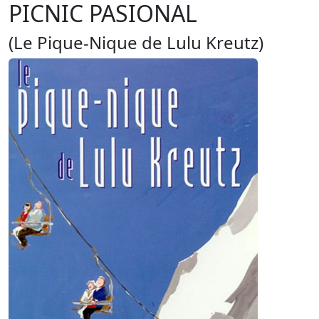
PICNIC PASIONAL
(Le Pique-Nique de Lulu Kreutz)