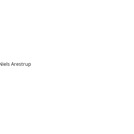
Niels Arestrup