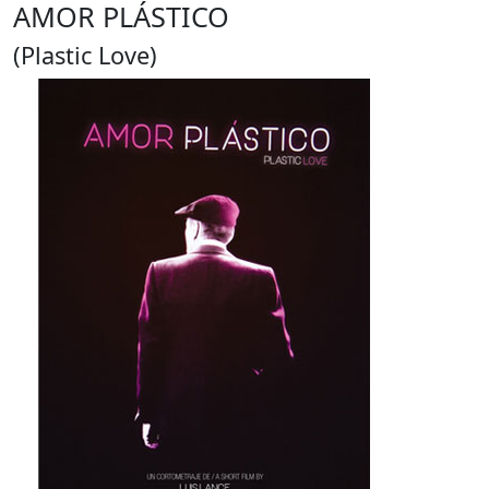
AMOR PLÁSTICO
(Plastic Love)