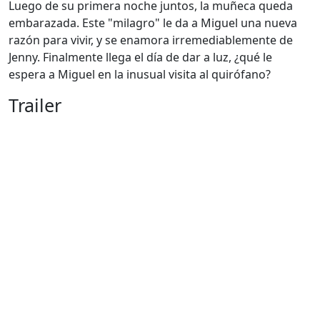
Luego de su primera noche juntos, la muñeca queda
embarazada. Este "milagro" le da a Miguel una nueva
razón para vivir, y se enamora irremediablemente de
Jenny. Finalmente llega el día de dar a luz, ¿qué le
espera a Miguel en la inusual visita al quirófano?
Trailer