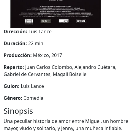
Dirección:
Luis Lance
Duración:
22 min
Producción:
México, 2017
Reparto:
Juan Carlos Colombo, Alejandro Cuétara,
Gabriel de Cervantes, Magali Boiselle
Guion:
Luis Lance
Género:
Comedia
Sinopsis
Una peculiar historia de amor entre Miguel, un hombre
mayor, viudo y solitario, y Jenny, una muñeca inflable.