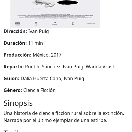
Dirección:
Ivan Puig
Duración:
11 min
Producción:
México, 2017
Reparto:
Pueblo Sánchez, Ivan Puig, Wanda Vrasti
Guion:
Dalia Huerta Cano, Ivan Puig
Género:
Ciencia Ficción
Sinopsis
Una historia de ciencia ficción rural sobre la extinción.
Narrada por el último ejemplar de una estirpe.