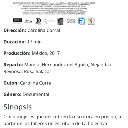
Dirección:
Carolina Corral
Duración:
17 min
Producción:
México, 2017
Reparto:
Marisol Hernández del Águila, Alejandra
Reynosa, Rosa Salazar
Guion:
Carolina Corral
Género:
Documental
Sinopsis
Cinco mujeres que descubren la escritura en prisión, a
partir de los talleres de escritura de La Colectiva