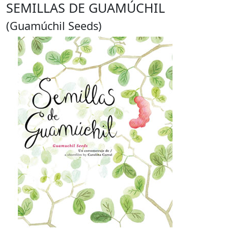
SEMILLAS DE GUAMÚCHIL
(Guamúchil Seeds)