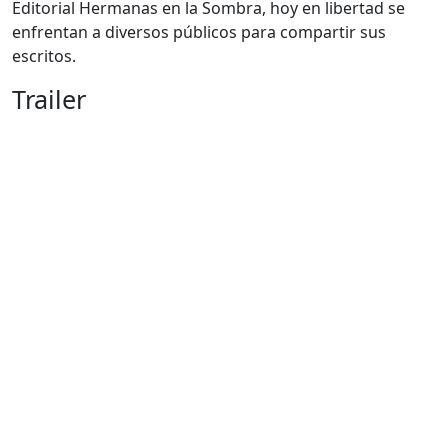
Editorial Hermanas en la Sombra, hoy en libertad se
enfrentan a diversos públicos para compartir sus
escritos.
Trailer