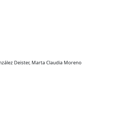
nzález Deister, Marta Claudia Moreno