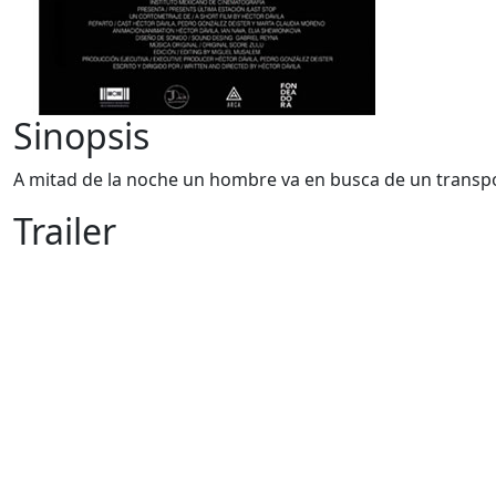
Sinopsis
A mitad de la noche un hombre va en busca de un transpor
Trailer