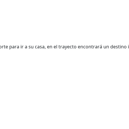
te para ir a su casa, en el trayecto encontrará un destino