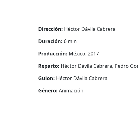
Dirección:
Héctor Dávila Cabrera
Duración:
6 min
Producción:
México, 2017
Reparto:
Héctor Dávila Cabrera, Pedro Go
Guion:
Héctor Dávila Cabrera
Género:
Animación