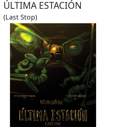
ÚLTIMA ESTACIÓN
(Last Stop)