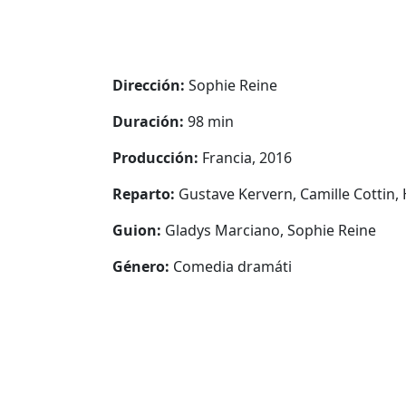
Dirección:
Sophie Reine
Duración:
98 min
Producción:
Francia, 2016
Reparto:
Gustave Kervern, Camille Cottin,
Guion:
Gladys Marciano, Sophie Reine
Género:
Comedia dramáti