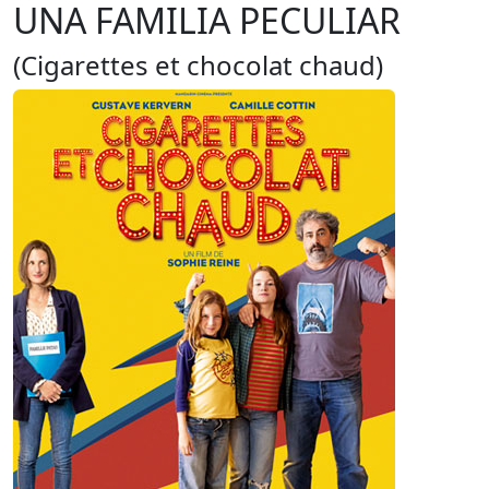
UNA FAMILIA PECULIAR
(Cigarettes et chocolat chaud)