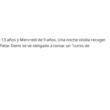
de 13 años y Mercredi de 9 años. Una noche olvida recoger
a Patar. Denis se ve obligado a tomar un "curso de