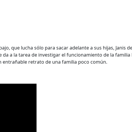
ajo, que lucha sólo para sacar adelante a sus hijas, Janis 
e da a la tarea de investigar el funcionamiento de la famili
Un entrañable retrato de una familia poco común.