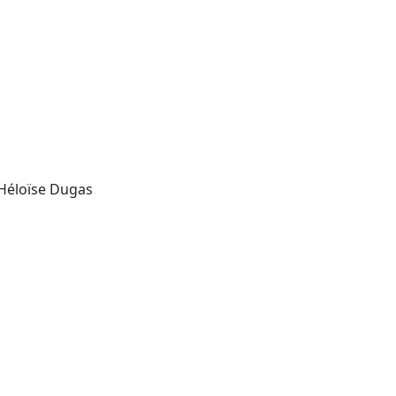
 Héloïse Dugas