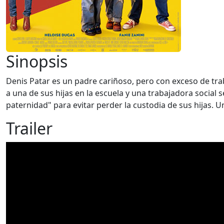
Sinopsis
Denis Patar es un padre cariñoso, pero con exceso de trab
a una de sus hijas en la escuela y una trabajadora social s
paternidad" para evitar perder la custodia de sus hijas. 
Trailer