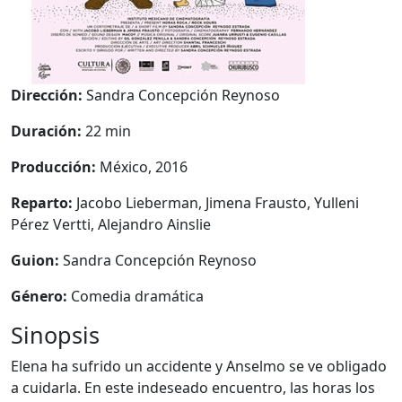
Dirección:
Sandra Concepción Reynoso
Duración:
22 min
Producción:
México, 2016
Reparto:
Jacobo Lieberman, Jimena Frausto, Yulleni
Pérez Vertti, Alejandro Ainslie
Guion:
Sandra Concepción Reynoso
Género:
Comedia dramática
Sinopsis
Elena ha sufrido un accidente y Anselmo se ve obligado
a cuidarla. En este indeseado encuentro, las horas los