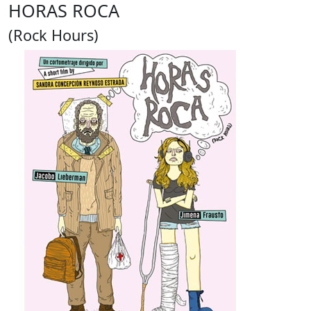
HORAS ROCA
(Rock Hours)