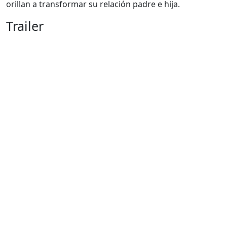
orillan a transformar su relación padre e hija.
Trailer