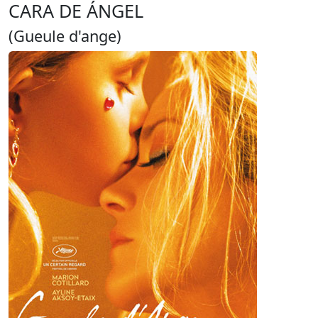
CARA DE ÁNGEL
(Gueule d'ange)