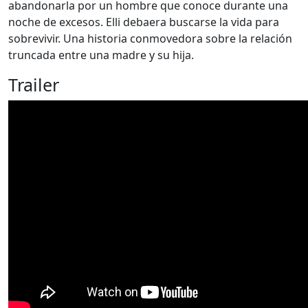
abandonarla por un hombre que conoce durante una
noche de excesos. Elli debaera buscarse la vida para
sobrevivir. Una historia conmovedora sobre la relación
truncada entre una madre y su hija.
Trailer