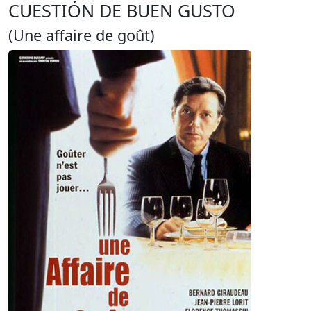
CUESTIÓN DE BUEN GUSTO
(Une affaire de goût)