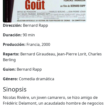
Dirección:
Bernard Rapp
Duración:
90 min
Producción:
Francia, 2000
Reparto:
Bernard Giraudeau, Jean-Pierre Lorit, Charles
Berling
Guion:
Bernard Rapp
Género:
Comedia dramática
Sinopsis
Nicolas Rivière, un joven camarero, se hizo amigo de
Frédéric Delamont, un acaudalado hombre de negocios