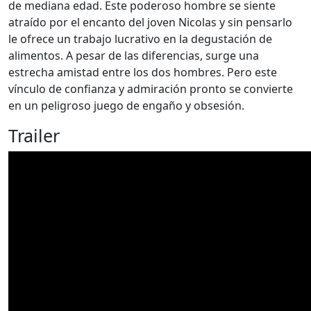
de mediana edad. Este poderoso hombre se siente
atraído por el encanto del joven Nicolas y sin pensarlo
le ofrece un trabajo lucrativo en la degustación de
alimentos. A pesar de las diferencias, surge una
estrecha amistad entre los dos hombres. Pero este
vínculo de confianza y admiración pronto se convierte
en un peligroso juego de engaño y obsesión.
Trailer