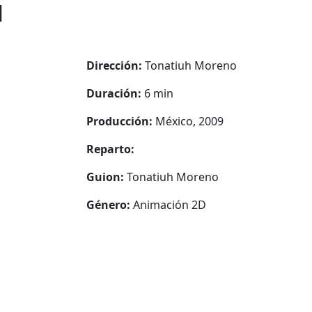
N
Dirección:
Tonatiuh Moreno
Duración:
6 min
Producción:
México, 2009
Reparto:
Guion:
Tonatiuh Moreno
Género:
Animación 2D