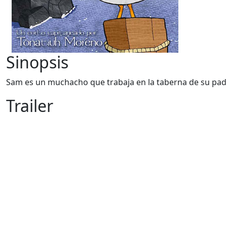
Sinopsis
Sam es un muchacho que trabaja en la taberna de su padre
Trailer