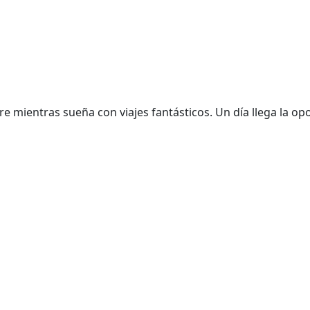
 mientras sueña con viajes fantásticos. Un día llega la opo