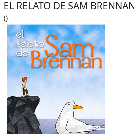
EL RELATO DE SAM BRENNA
()