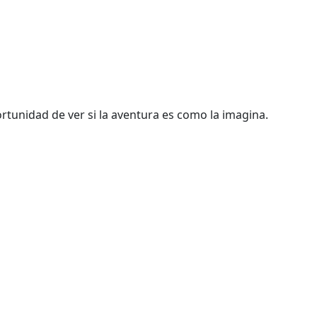
rtunidad de ver si la aventura es como la imagina.