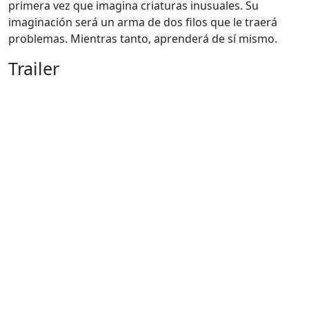
primera vez que imagina criaturas inusuales. Su
imaginación será un arma de dos filos que le traerá
problemas. Mientras tanto, aprenderá de sí mismo.
Trailer