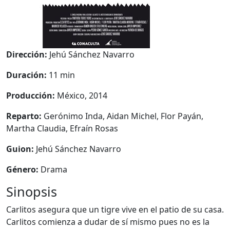
Dirección:
Jehú Sánchez Navarro
Duración:
11 min
Producción:
México, 2014
Reparto:
Gerónimo Inda, Aidan Michel, Flor Payán,
Martha Claudia, Efraín Rosas
Guion:
Jehú Sánchez Navarro
Género:
Drama
Sinopsis
Carlitos asegura que un tigre vive en el patio de su casa.
Carlitos comienza a dudar de sí mismo pues no es la