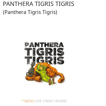
PANTHERA TIGRIS TIGRIS
(Panthera Tigris Tigris)