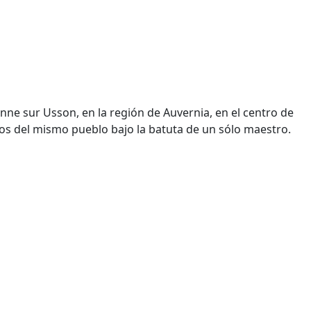
nne sur Usson, en la región de Auvernia, en el centro de
iños del mismo pueblo bajo la batuta de un sólo maestro.