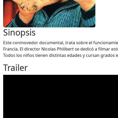
Sinopsis
Este conmovedor documental, trata sobre el funcionamient
Francia. El director Nicolas Philibert se dedicó a filmar 
Todos los niños tienen distintas edades y cursan grados e
Trailer