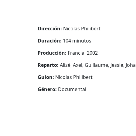
Dirección:
Nicolas Philibert
Duración:
104 minutos
Producción:
Francia, 2002
Reparto:
Alizé, Axel, Guillaume, Jessie, Joh
Guion:
Nicolas Philibert
Género:
Documental