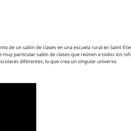
o de un salón de clases en una escuela rural en Saint-Etie
este muy particular salón de clases que reúnen a todos los n
scolares diferentes, lo que crea un singular universo.