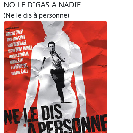
NO LE DIGAS A NADIE
(Ne le dis à personne)