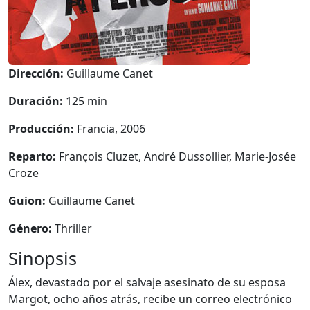
Dirección:
Guillaume Canet
Duración:
125 min
Producción:
Francia, 2006
Reparto:
François Cluzet, André Dussollier, Marie-Josée
Croze
Guion:
Guillaume Canet
Género:
Thriller
Sinopsis
Álex, devastado por el salvaje asesinato de su esposa
Margot, ocho años atrás, recibe un correo electrónico