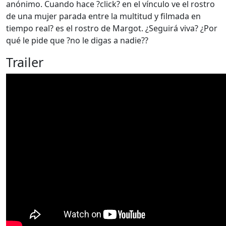
anónimo. Cuando hace ?click? en el vínculo ve el rostro
de una mujer parada entre la multitud y filmada en
tiempo real? es el rostro de Margot. ¿Seguirá viva? ¿Por
qué le pide que ?no le digas a nadie??
Trailer