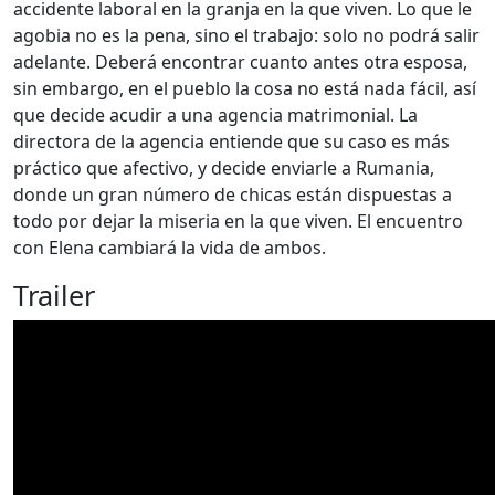
accidente laboral en la granja en la que viven. Lo que le
agobia no es la pena, sino el trabajo: solo no podrá salir
adelante. Deberá encontrar cuanto antes otra esposa,
sin embargo, en el pueblo la cosa no está nada fácil, así
que decide acudir a una agencia matrimonial. La
directora de la agencia entiende que su caso es más
práctico que afectivo, y decide enviarle a Rumania,
donde un gran número de chicas están dispuestas a
todo por dejar la miseria en la que viven. El encuentro
con Elena cambiará la vida de ambos.
Trailer