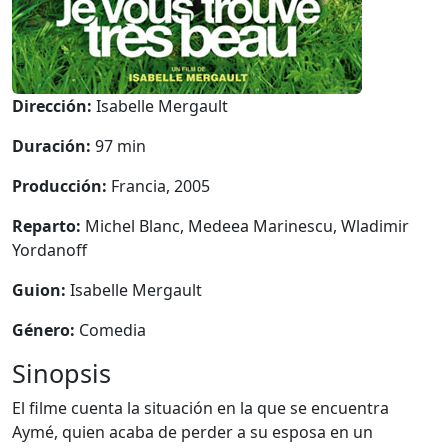
Dirección:
Isabelle Mergault
Duración:
97 min
Producción:
Francia, 2005
Reparto:
Michel Blanc, Medeea Marinescu, Wladimir
Yordanoff
Guion:
Isabelle Mergault
Género:
Comedia
Sinopsis
El filme cuenta la situación en la que se encuentra
Aymé, quien acaba de perder a su esposa en un