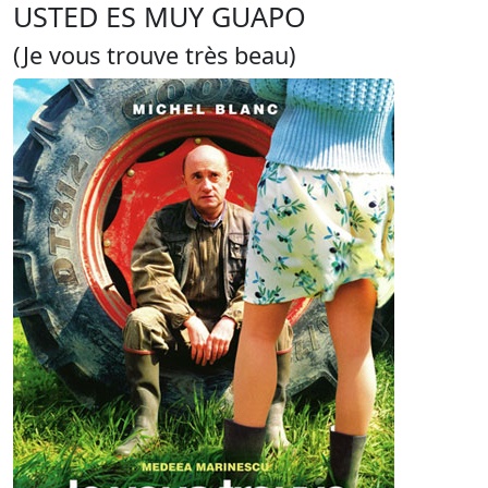
USTED ES MUY GUAPO
(Je vous trouve très beau)