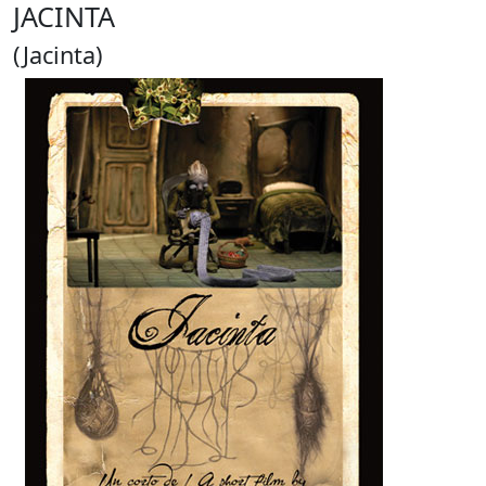
JACINTA
(Jacinta)