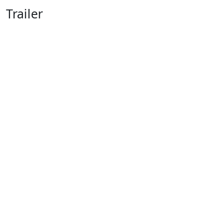
Trailer