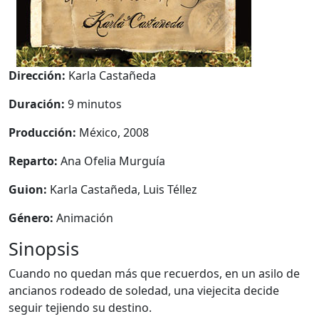
Dirección:
Karla Castañeda
Duración:
9 minutos
Producción:
México, 2008
Reparto:
Ana Ofelia Murguía
Guion:
Karla Castañeda, Luis Téllez
Género:
Animación
Sinopsis
Cuando no quedan más que recuerdos, en un asilo de
ancianos rodeado de soledad, una viejecita decide
seguir tejiendo su destino.