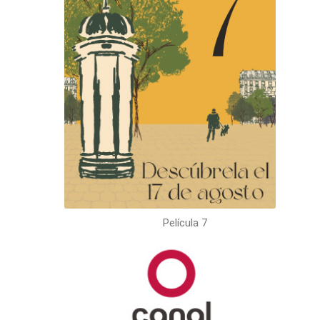
Película 7