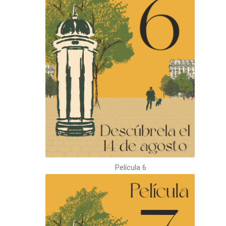
Película 6