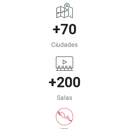
+
70
Ciudades
+
200
Salas