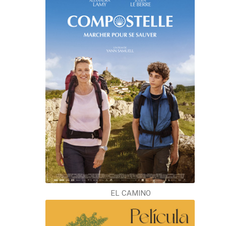
EL CAMINO