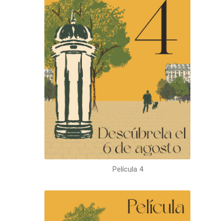
Película 4