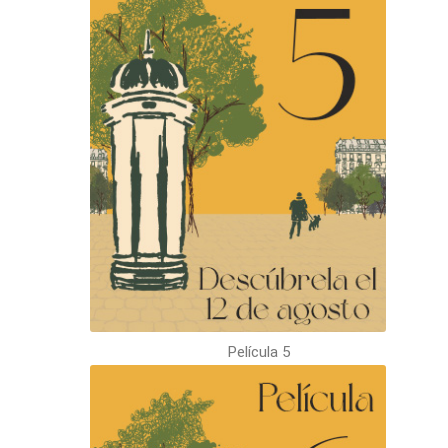
Película 5