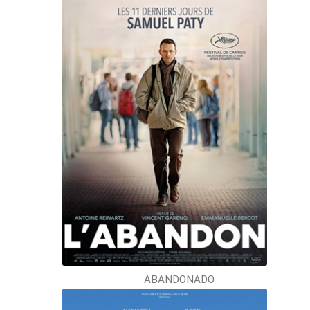
ABANDONADO