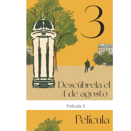
Película 3